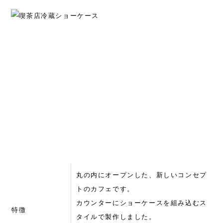
丸の内にオープンした、新しいコンセプ
トのカフェです。
カウンターにショーケースを組み込むス
特徴
タイルで製作しました。