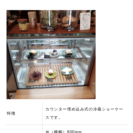
カウンター埋め込み式の冷蔵ショーケー
特徴
スです。
Ｗ（横幅）800mm