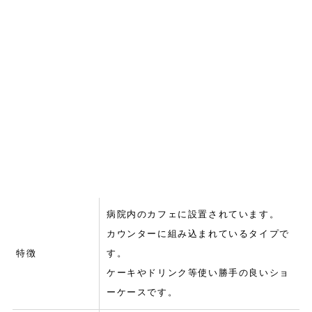
病院内のカフェに設置されています。
カウンターに組み込まれているタイプで
特徴
す。
ケーキやドリンク等使い勝手の良いショ
ーケースです。