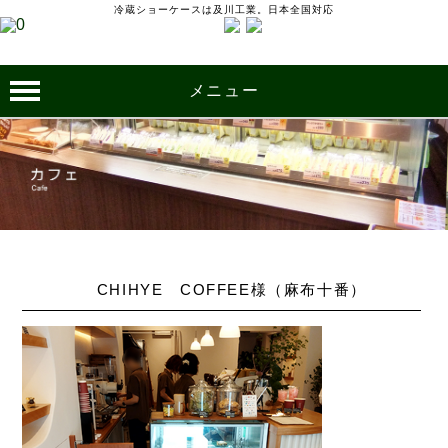
冷蔵ショーケースは及川工業。日本全国対応
メニュー
CHIHYE COFFEE様（麻布十番）