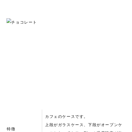
カフェのケースです。
上段がガラスケース、下段がオープンケ
特徴