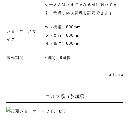
ケース内はさまざまな食材に対応でき
る、最適な温度管理を設定できます。
Ｗ（横幅）800mm
ショーケースサ
Ｄ（奥行）600mm
イズ
Ｈ（高さ）800mm
製作期間
4週間～6週間
▲Top▲
ゴルフ場（茨城県）