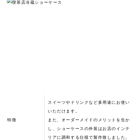
スイーツやドリンクなど多用途にお使い
いただけます。
特徴
また、オーダーメイドのメリットを生か
し、ショーケースの外装はお店のインテ
リアに調和する仕様で製作致しました。