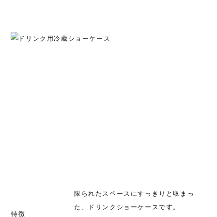
限られたスペースにすっきりと収まっ
た、ドリンクショーケースです。
特徴