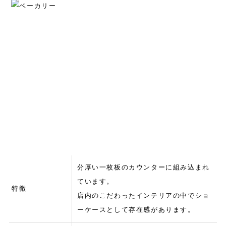
分厚い一枚板のカウンターに組み込まれ
ています。
特徴
店内のこだわったインテリアの中でショ
ーケースとして存在感があります。