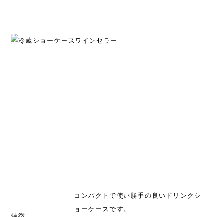
コンパクトで使い勝手の良いドリンクシ
ョーケースです。
特徴