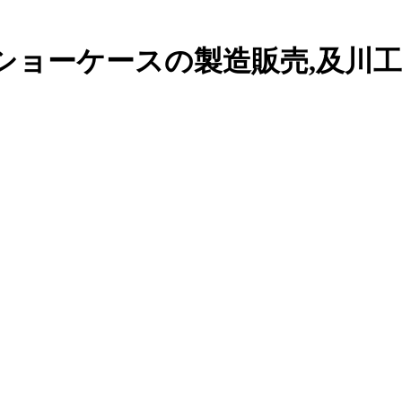
ショーケースの製造販売,及川