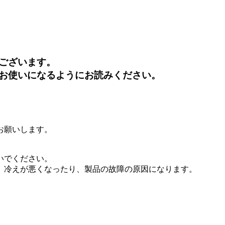
ございます。
お使いになるようにお読みください。
お願いします。
いでください。
、冷えが悪くなったり、製品の故障の原因になります。
。