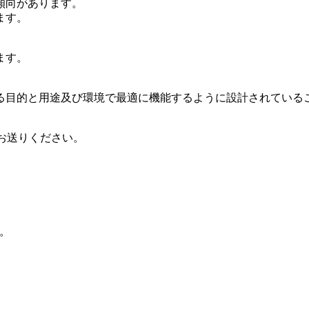
傾向があります。
ます。
ます。
る目的と用途及び環境で最適に機能するように設計されている
送りください。
。