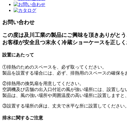
お問い合わせ
この度は及川工業の製品にご興味を頂きありがとう
お客様が安全且つ末永く冷蔵ショーケースを正しく
設置にあたって
①排熱のためのスペースを、必ず取ってください。
製品を設置する場合には、必ず、排熱用のスペースの確保を
②排熱用の換気扇を用意してください。
空調機及び店舗の出入口付近の風が強い場所には、設置しな
製品は、風の強い場所や周囲温度の高い場所に設置しますと
③設置する場所の床は、丈夫で水平な所に設置してください
排水に関するご注意