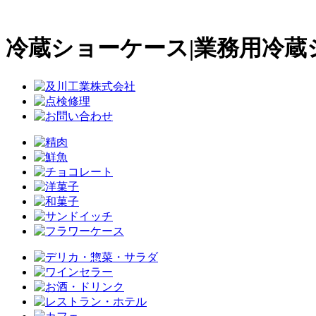
冷蔵ショーケース|業務用冷蔵